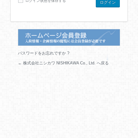
ログイン状態を保存する
パスワードをお忘れですか ?
← 株式会社ニシカワ NISHIKAWA Co., Ltd. へ戻る