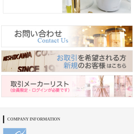
COMPANY INFORMATION