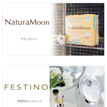
ナチュラムーン
FESTINO(フェスティノ)