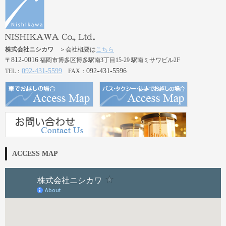
株式会社ニシカワ
＞会社概要は
こちら
812-0016
〒
福岡市博多区博多駅南3丁目15-29 駅南ミサワビル2F
092-431-5599
092-431-5596
TEL：
FAX：
ACCESS MAP