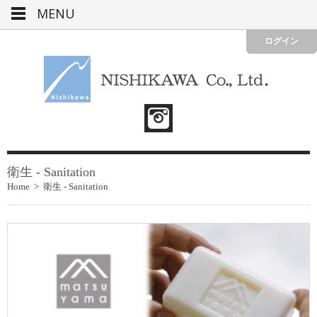
MENU
ログイン
衛生 - Sanitation
Home
>
衛生 - Sanitation