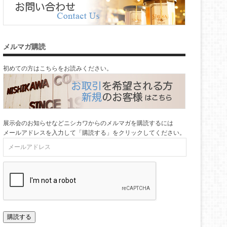
メルマガ購読
初めての方はこちらをお読みください。
展示会のお知らせなどニシカワからのメルマガを購読するには
メールアドレスを入力して「購読する」をクリックしてください。