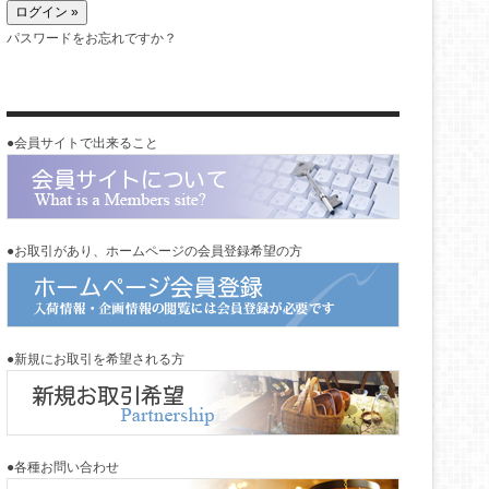
パスワードをお忘れですか？
●会員サイトで出来ること
●お取引があり、ホームページの会員登録希望の方
●新規にお取引を希望される方
●各種お問い合わせ