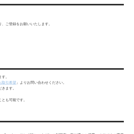
り、ご登録をお願いいたします。
ます。
お取引希望
」よりお問い合わせください。
だきます。
ことも可能です。