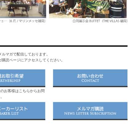
メルマガで配信しております。
ガ購読ページにアクセスしてください。
望のお客様はこちらからお問
い。