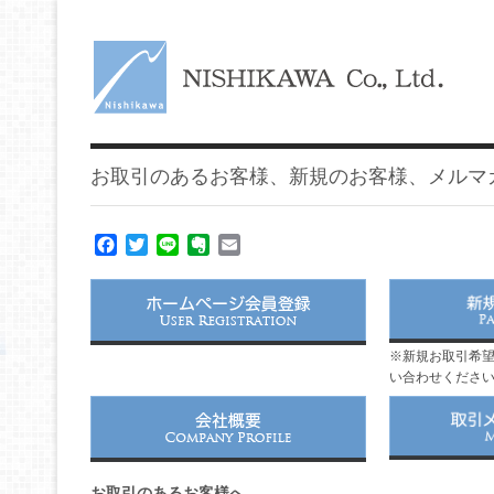
お取引のあるお客様、新規のお客様、メルマ
Facebook
Twitter
Line
Evernote
Email
※新規お取引希
い合わせくださ
お取引のあるお客様へ