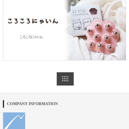
ころころにゃいん
COMPANY INFORMATION