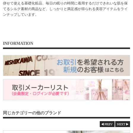
併せて使える基礎化粧品、毎日の眠りの時間に着用するだけできれいな肌を保
てるシルク素材の商品など、しっかりと満足感が得られる美容アイテムをライ
ンナップしています。
INFORMATION
同じカテゴリーの他のブランド