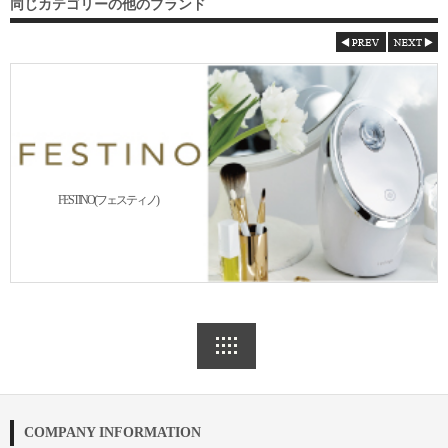
同じカテゴリーの他のブランド
FESTINO(フェスティノ)
COMPANY INFORMATION