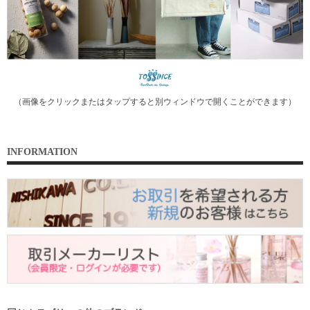
（画像をクリックまたはタップすると別ウィンドウで開くことができます）
INFORMATION