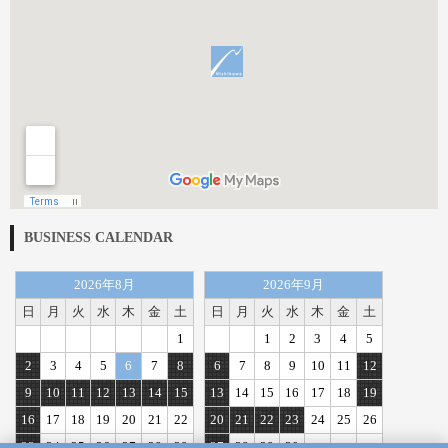
BUSINESS CALENDAR
2026年8月
2026年9月
日
月
火
水
木
金
土
日
月
火
水
木
金
土
1
1
2
3
4
5
2
3
4
5
6
7
8
6
7
8
9
10
11
12
9
10
11
12
13
14
15
13
14
15
16
17
18
19
16
17
18
19
20
21
22
20
21
22
23
24
25
26
23
24
25
26
27
28
29
27
28
29
30