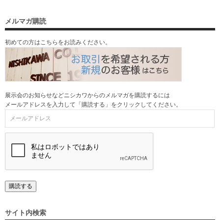
メルマガ購読
初めての方はこちらをお読みください。
展示会のお知らせなどニシカワからのメルマガを購読するには
メールアドレスを入力して「購読する」をクリックしてください。
サイト内検索