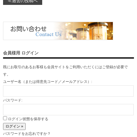
≪過去の投稿へ
会員様用 ログイン
既にお取引のあるお客様も会員サイトをご利用いただくには
ご登録
が必要で
す。
ユーザー名（または得意先コード／メールアドレス）:
パスワード:
ログイン状態を保存する
パスワードをお忘れですか？