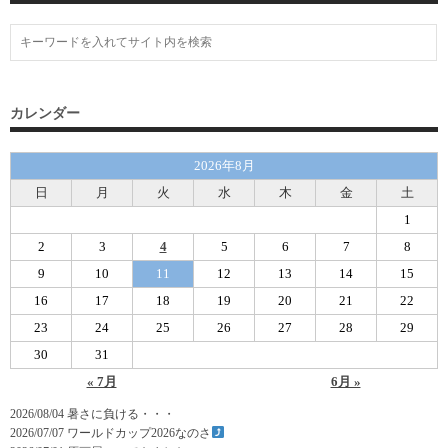
カレンダー
2026年8月
日
月
火
水
木
金
土
1
2
3
4
5
6
7
8
9
10
11
12
13
14
15
16
17
18
19
20
21
22
23
24
25
26
27
28
29
30
31
« 7月
6月 »
2026/08/04
暑さに負ける・・・
2026/07/07
ワールドカップ2026なのさ