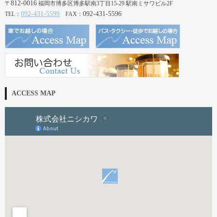
812-0016
〒
福岡市博多区博多駅南3丁目15-29 駅南ミサワビル2F
092-431-5599
092-431-5596
TEL：
FAX：
ACCESS MAP