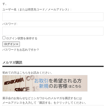
す。
ユーザー名（または得意先コード／メールアドレス）:
パスワード:
ログイン状態を保存する
パスワードをお忘れですか？
メルマガ購読
初めての方はこちらをお読みください。
展示会のお知らせなどニシカワからのメルマガを購読するには
メールアドレスを入力して「購読する」をクリックしてください。