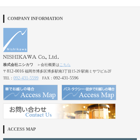
COMPANY INFORMATION
株式会社ニシカワ
＞会社概要は
こちら
812-0016
〒
福岡市博多区博多駅南3丁目15-29 駅南ミサワビル2F
092-431-5599
092-431-5596
TEL：
FAX：
ACCESS MAP