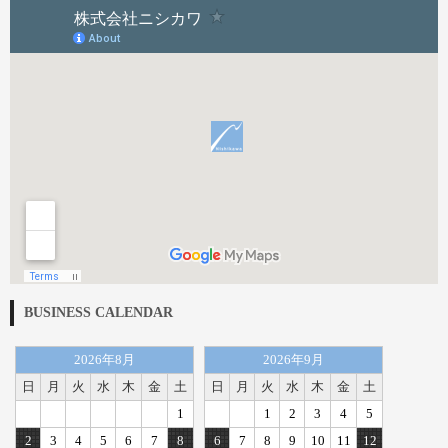
BUSINESS CALENDAR
2026年8月
2026年9月
日
月
火
水
木
金
土
日
月
火
水
木
金
土
1
1
2
3
4
5
2
3
4
5
6
7
8
6
7
8
9
10
11
12