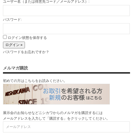
ユーザー名（または得意先コード／メールアドレス）:
パスワード:
ログイン状態を保存する
パスワードをお忘れですか？
メルマガ購読
初めての方はこちらをお読みください。
展示会のお知らせなどニシカワからのメルマガを購読するには
メールアドレスを入力して「購読する」をクリックしてください。