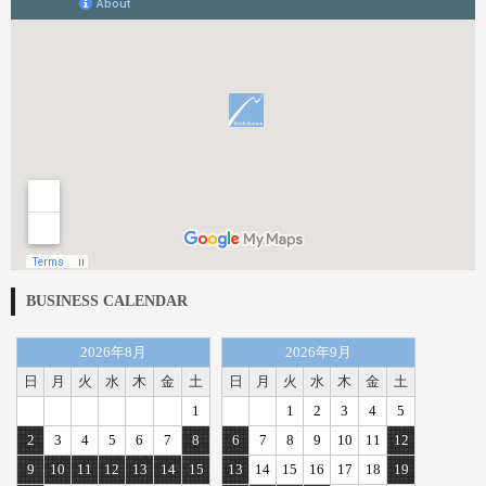
BUSINESS CALENDAR
2026年8月
2026年9月
日
月
火
水
木
金
土
日
月
火
水
木
金
土
1
1
2
3
4
5
2
3
4
5
6
7
8
6
7
8
9
10
11
12
9
10
11
12
13
14
15
13
14
15
16
17
18
19