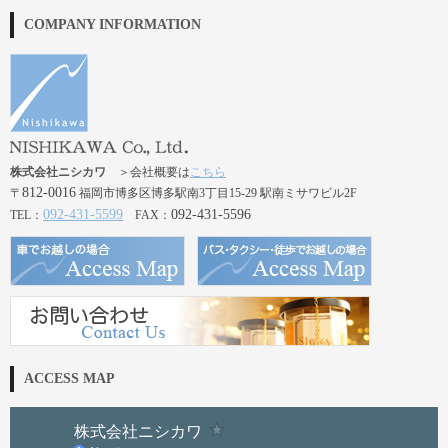
COMPANY INFORMATION
株式会社ニシカワ
＞会社概要は
こちら
812-0016
〒
福岡市博多区博多駅南3丁目15-29 駅南ミサワビル2F
092-431-5599
092-431-5596
TEL：
FAX：
ACCESS MAP