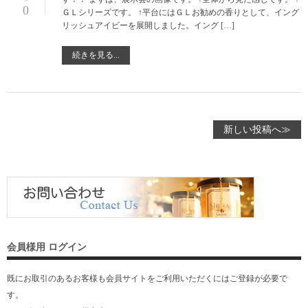
0
ＧＬシリーズです。 ↑平台にはＧＬお勧めの香りとして、イング
リッシュアイビーを展開しました。イング […]
続きを見る...
新しい投稿へ≫
会員様用 ログイン
既にお取引のあるお客様も会員サイトをご利用いただくには
ご登録
が必要で
す。