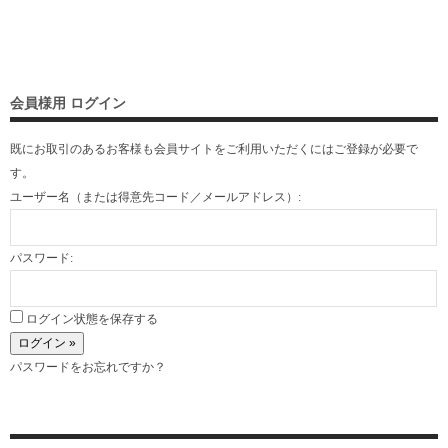
会員様用 ログイン
既にお取引のあるお客様も会員サイトをご利用いただくには
ご登録
が必要で
す。
ユーザー名（または得意先コード／メールアドレス）:
パスワード:
ログイン状態を保存する
パスワードをお忘れですか？