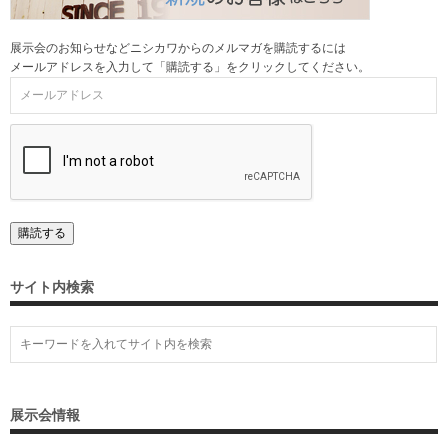
展示会のお知らせなどニシカワからのメルマガを購読するには
メールアドレスを入力して「購読する」をクリックしてください。
サイト内検索
展示会情報