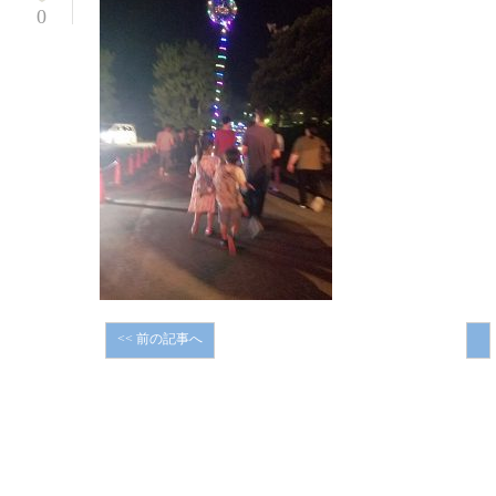
0
<<
前の記事へ