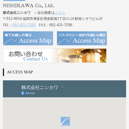
株式会社ニシカワ
＞会社概要は
こちら
812-0016
〒
福岡市博多区博多駅南3丁目15-29 駅南ミサワビル2F
092-431-5599
092-431-5596
TEL：
FAX：
ACCESS MAP