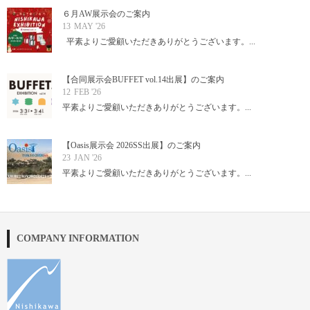
６月AW展示会のご案内
13
MAY '26
平素よりご愛顧いただきありがとうございます。...
【合同展示会BUFFET vol.14出展】のご案内
12
FEB '26
平素よりご愛顧いただきありがとうございます。...
【Oasis展示会 2026SS出展】のご案内
23
JAN '26
平素よりご愛顧いただきありがとうございます。...
COMPANY INFORMATION