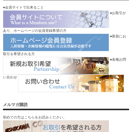
●会員サイトで出来ること
●お取引が
あり、ホームページの会員登録希望の方
●新規にお
取引を希望される方
●各種お問
い合わせ
メルマガ購読
初めての方はこちらをお読みください。