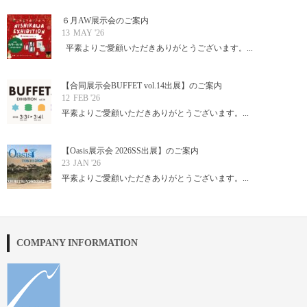
６月AW展示会のご案内
13
MAY '26
平素よりご愛顧いただきありがとうございます。...
【合同展示会BUFFET vol.14出展】のご案内
12
FEB '26
平素よりご愛顧いただきありがとうございます。...
【Oasis展示会 2026SS出展】のご案内
23
JAN '26
平素よりご愛顧いただきありがとうございます。...
COMPANY INFORMATION