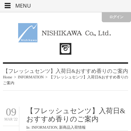
MENU
ログイン
【フレッシュセンツ】入荷日&おすすめ香りのご案内
Home
>
INFORMATION
>
【フレッシュセンツ】入荷日&おすすめ香りの
ご案内
09
【フレッシュセンツ】入荷日&
おすすめ香りのご案内
MAR '22
In:
INFORMATION
,
新商品入荷情報