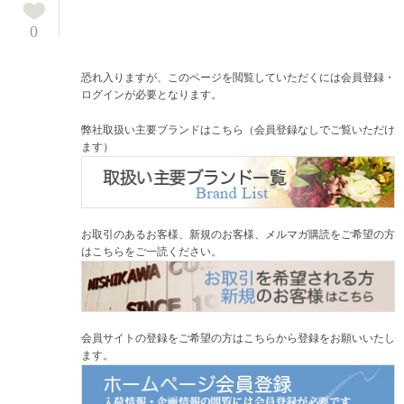
0
恐れ入りますが、このページを閲覧していただくには会員登録・
ログインが必要となります。
弊社取扱い主要ブランドはこちら（会員登録なしでご覧いただけ
ます）
お取引のあるお客様、新規のお客様、メルマガ購読をご希望の方
はこちらをご一読ください。
会員サイトの登録をご希望の方はこちらから登録をお願いいたし
ます。