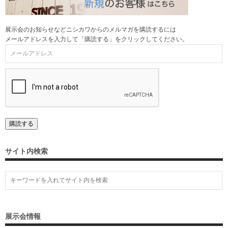
展示会のお知らせなどニシカワからのメルマガを購読するには
メールアドレスを入力して「購読する」をクリックしてください。
サイト内検索
展示会情報