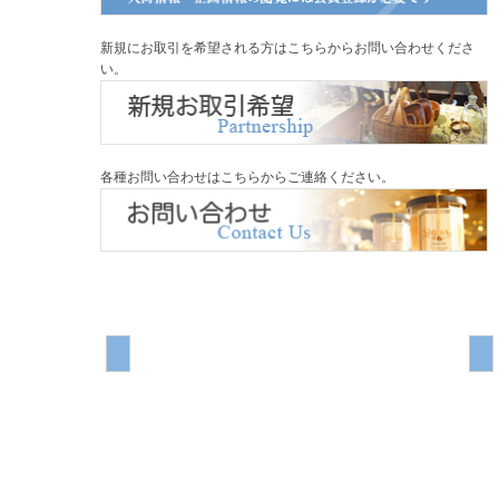
新規にお取引を希望される方はこちらからお問い合わせくださ
い。
各種お問い合わせはこちらからご連絡ください。