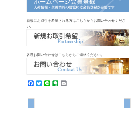
新規にお取引を希望される方はこちらからお問い合わせくださ
い。
各種お問い合わせはこちらからご連絡ください。
Facebook
Twitter
Line
Evernote
Email