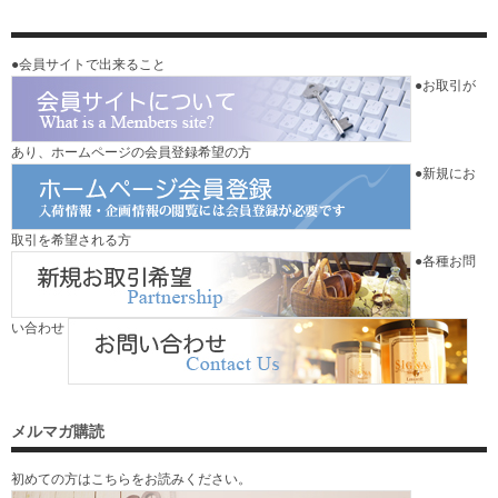
●会員サイトで出来ること
●お取引が
あり、ホームページの会員登録希望の方
●新規にお
取引を希望される方
●各種お問
い合わせ
メルマガ購読
初めての方はこちらをお読みください。