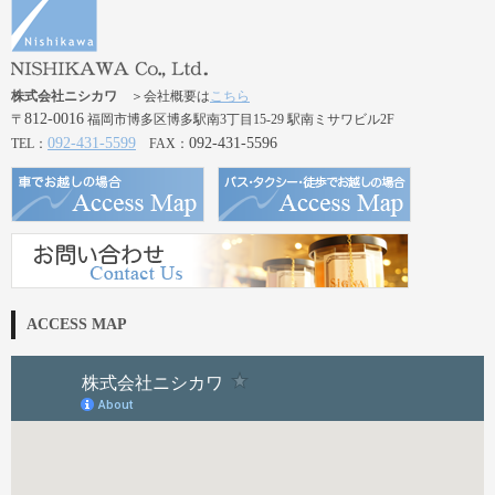
株式会社ニシカワ
＞会社概要は
こちら
812-0016
〒
福岡市博多区博多駅南3丁目15-29 駅南ミサワビル2F
092-431-5599
092-431-5596
TEL：
FAX：
ACCESS MAP