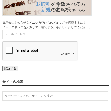
展示会のお知らせなどニシカワからのメルマガを購読するには
メールアドレスを入力して「購読する」をクリックしてください。
サイト内検索