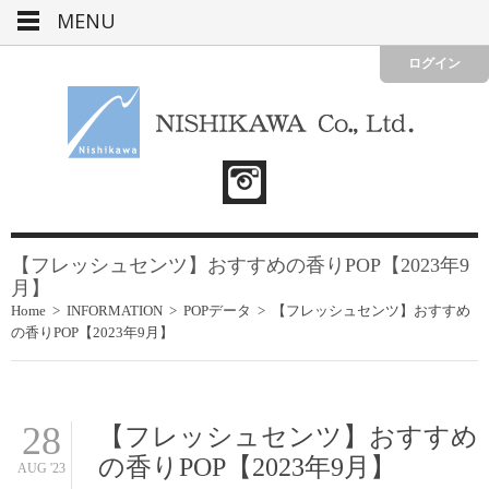
MENU
ログイン
【フレッシュセンツ】おすすめの香りPOP【2023年9
月】
Home
>
INFORMATION
>
POPデータ
>
【フレッシュセンツ】おすすめ
の香りPOP【2023年9月】
28
【フレッシュセンツ】おすすめ
の香りPOP【2023年9月】
AUG '23