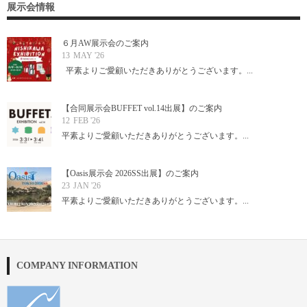
展示会情報
６月AW展示会のご案内
13
MAY '26
平素よりご愛顧いただきありがとうございます。...
【合同展示会BUFFET vol.14出展】のご案内
12
FEB '26
平素よりご愛顧いただきありがとうございます。...
【Oasis展示会 2026SS出展】のご案内
23
JAN '26
平素よりご愛顧いただきありがとうございます。...
COMPANY INFORMATION