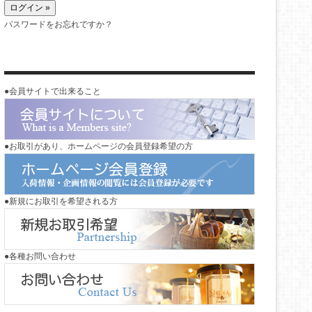
パスワードをお忘れですか？
●会員サイトで出来ること
●お取引があり、ホームページの会員登録希望の方
●新規にお取引を希望される方
●各種お問い合わせ