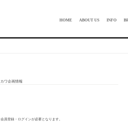
HOME
ABOUT US
INFO
B
シカワ企画情報
は会員登録・ログインが必要となります。