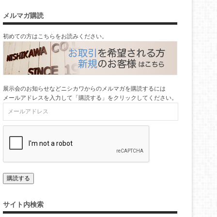
メルマガ購読
初めての方はこちらをお読みください。
展示会のお知らせなどニシカワからのメルマガを購読するには
メールアドレスを入力して「購読する」をクリックしてください。
サイト内検索