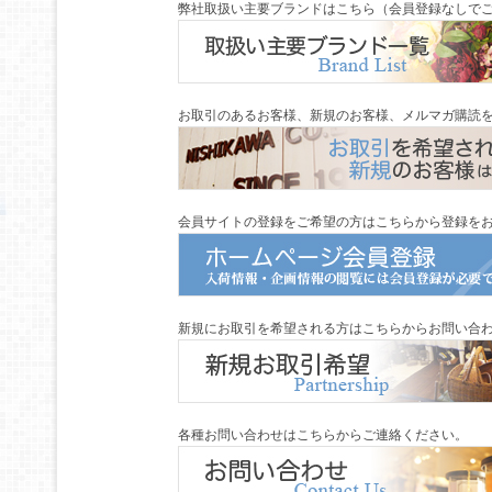
弊社取扱い主要ブランドはこちら（会員登録なしで
お取引のあるお客様、新規のお客様、メルマガ購読
会員サイトの登録をご希望の方はこちらから登録を
新規にお取引を希望される方はこちらからお問い合
各種お問い合わせはこちらからご連絡ください。