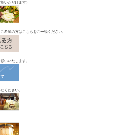
ご覧いただけます）
をご希望の方はこちらをご一読ください。
お願いいたします。
わせください。