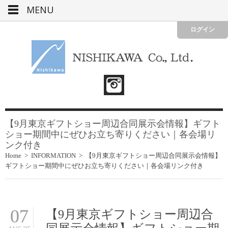
MENU
ログイン
【9月東京ギフトショー周辺合同展示会情報】ギフト
ショー期間中にぜひお立ち寄りください｜各会場リ
ンク付き
Home
>
INFORMATION
>
【9月東京ギフトショー周辺合同展示会情報】
ギフトショー期間中にぜひお立ち寄りください｜各会場リンク付き
07
【9月東京ギフトショー周辺合