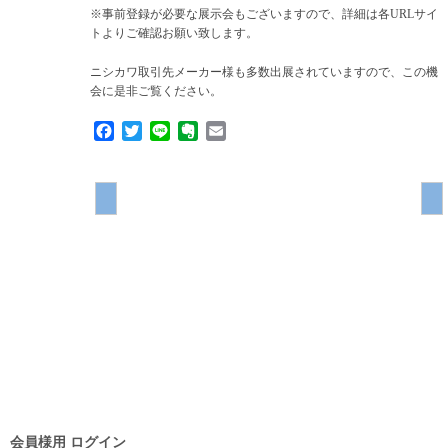
※事前登録が必要な展示会もございますので、詳細は各URLサイ
トよりご確認お願い致します。
ニシカワ取引先メーカー様も多数出展されていますので、この機
会に是非ご覧ください。
Facebook
Twitter
Line
Evernote
Email
会員様用 ログイン