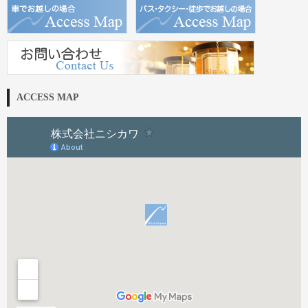
ACCESS MAP