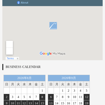
BUSINESS CALENDAR
2026年8月
2026年9月
日
月
火
水
木
金
土
日
月
火
水
木
金
土
1
1
2
3
4
5
2
3
4
5
6
7
8
6
7
8
9
10
11
12
9
10
11
12
13
14
15
13
14
15
16
17
18
19