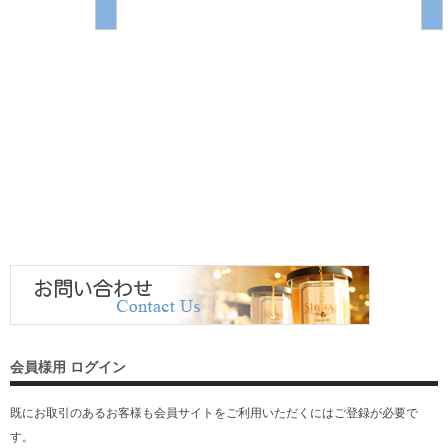
会員様用 ログイン
既にお取引のあるお客様も会員サイトをご利用いただくには
ご登録
が必要で
す。