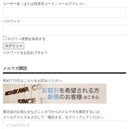
ユーザー名（または得意先コード／メールアドレス）:
パスワード:
ログイン状態を保存する
パスワードをお忘れですか？
メルマガ購読
初めての方はこちらをお読みください。
展示会のお知らせなどニシカワからのメルマガを購読するには
メールアドレスを入力して「購読する」をクリックしてください。