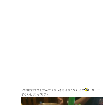
3件目はおやつを挟んで（さっきもはさんでたけど
)アサイー
ボウルとサングリア♪