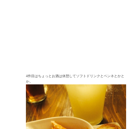
4件目はちょっとお酒は休憩してソフトドリンクとペンネとかと
か。