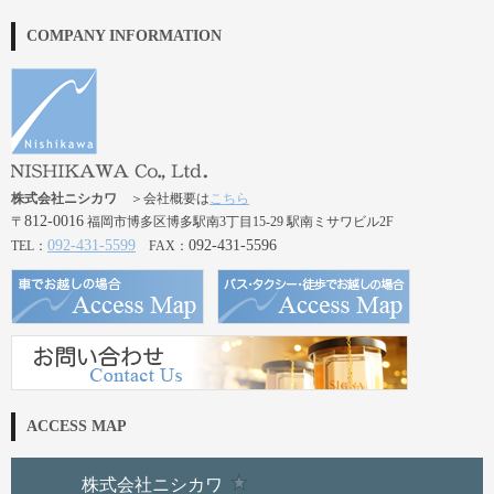
COMPANY INFORMATION
株式会社ニシカワ
＞会社概要は
こちら
812-0016
〒
福岡市博多区博多駅南3丁目15-29 駅南ミサワビル2F
092-431-5599
092-431-5596
TEL：
FAX：
ACCESS MAP