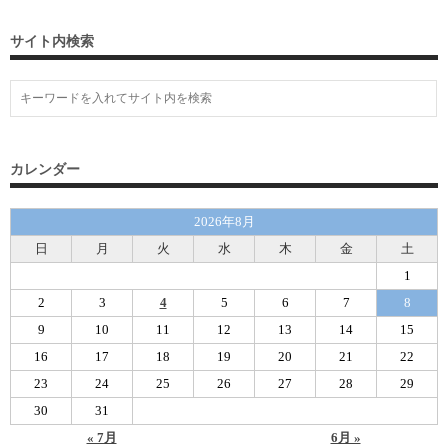
サイト内検索
カレンダー
2026年8月
日
月
火
水
木
金
土
1
2
3
4
5
6
7
8
9
10
11
12
13
14
15
16
17
18
19
20
21
22
23
24
25
26
27
28
29
30
31
« 7月
6月 »