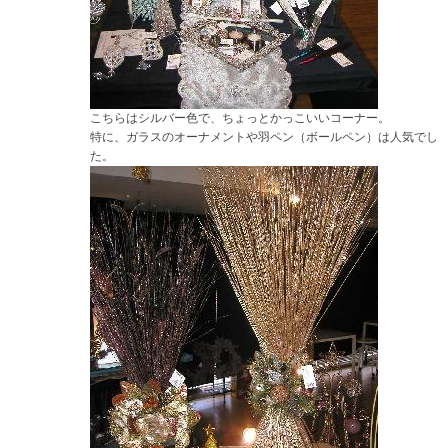
こちらはシルバー色で、ちょっとかっこいいコーナー。
特に、ガラスのオーナメントや羽ペン（ボールペン）は人気でし
た。