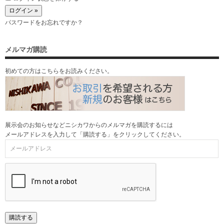
パスワードをお忘れですか？
メルマガ購読
初めての方はこちらをお読みください。
展示会のお知らせなどニシカワからのメルマガを購読するには
メールアドレスを入力して「購読する」をクリックしてください。