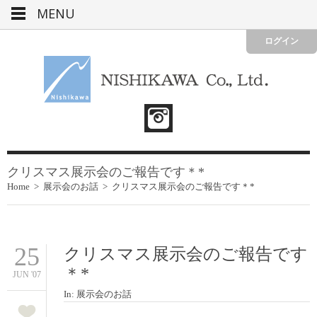
MENU
ログイン
クリスマス展示会のご報告です＊*
Home
>
展示会のお話
>
クリスマス展示会のご報告です＊*
25
クリスマス展示会のご報告です
＊*
JUN '07
In:
展示会のお話