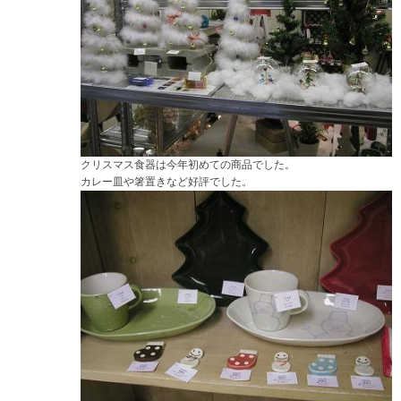
クリスマス食器は今年初めての商品でした。
カレー皿や箸置きなど好評でした。