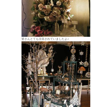
皆さんとても注目されていましたよ♪