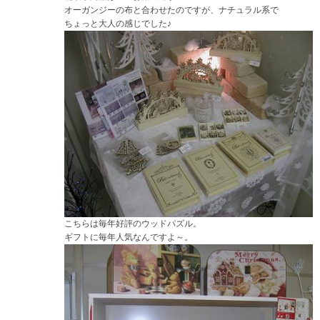
オーガンジーの布と合わせたのですが、ナチュラル系で
ちょっと大人の感じでした♪
こちらは毎年好評のウッドパズル。
ギフトに毎年人気なんですよ～。