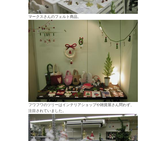
マークスさんのフェルト商品。
フワフワのツリーはインテリアショップや雑貨屋さん問わず、
注目されていました。