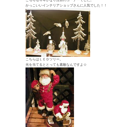
こちらも今年かなり注目のコーナーでした。
かっこいいインテリアショップさんに人気でした！！
こちらはＬＥＤツリー。
光を当てるととっても素敵なんですよ☆