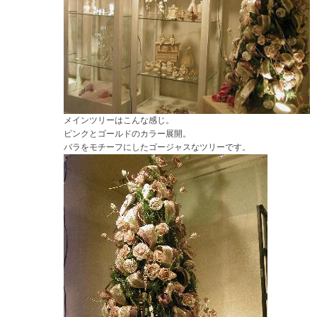
メインツリーはこんな感じ。
ピンクとゴールドのカラー展開。
バラをモチーフにしたゴージャスなツリーです。