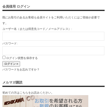
会員様用 ログイン
既にお取引のあるお客様も会員サイトをご利用いただくには
ご登録
が必要で
す。
ユーザー名（または得意先コード／メールアドレス）:
パスワード:
ログイン状態を保存する
パスワードをお忘れですか？
メルマガ購読
初めての方はこちらをお読みください。