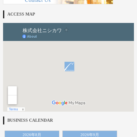
ACCESS MAP
BUSINESS CALENDAR
2026年8月
2026年9月