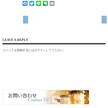
Facebook
Twitter
Line
Evernote
Email
LEAVE A REPLY
コメントを投稿するには
ログイン
してください。