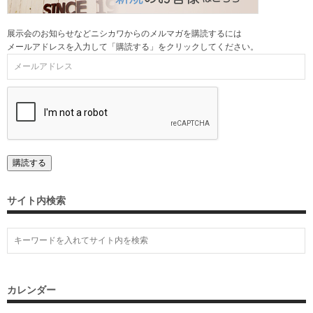
展示会のお知らせなどニシカワからのメルマガを購読するには
メールアドレスを入力して「購読する」をクリックしてください。
サイト内検索
カレンダー