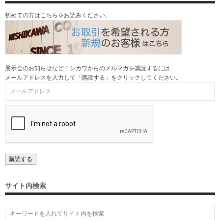
初めての方はこちらをお読みください。
展示会のお知らせなどニシカワからのメルマガを購読するには
メールアドレスを入力して「購読する」をクリックしてください。
サイト内検索