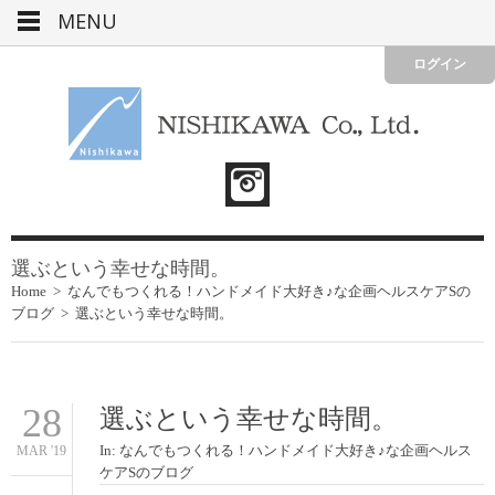
MENU
ログイン
選ぶという幸せな時間。
Home
>
なんでもつくれる！ハンドメイド大好き♪な企画ヘルスケアSの
ブログ
>
選ぶという幸せな時間。
28
選ぶという幸せな時間。
In:
なんでもつくれる！ハンドメイド大好き♪な企画ヘルス
MAR '19
ケアSのブログ