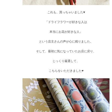
これも、買っちゃいました♥
「ドライフラワーが好きな人は
本当にお花が好きな人」
という店主さんの声が心に残りました。
そして、最初に気になっていたお店に戻り、
じっくり厳選して、
こちらをいただきました♥