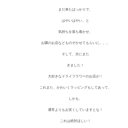
まだ来たばっかりで、
はやいはやい、と
気持ちを落ち着かせ、
お隣のお店などものぞかせてもらいに。。。
そして、次にまた
きました！
大好きなドライフラワーのお店が！
これまた、かわいくラッピングもしてあって、
しかも、
通常よりもお安くしていますとな！
これは絶対ほしい！