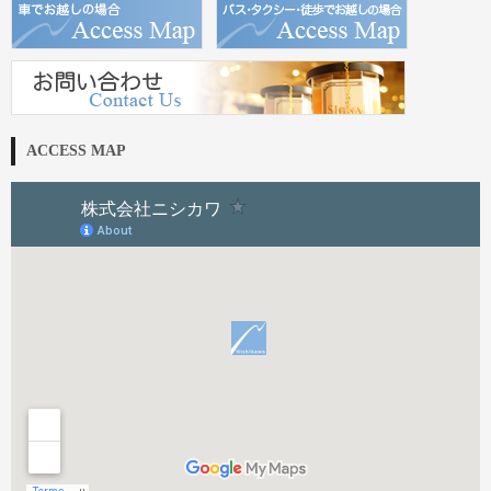
ACCESS MAP