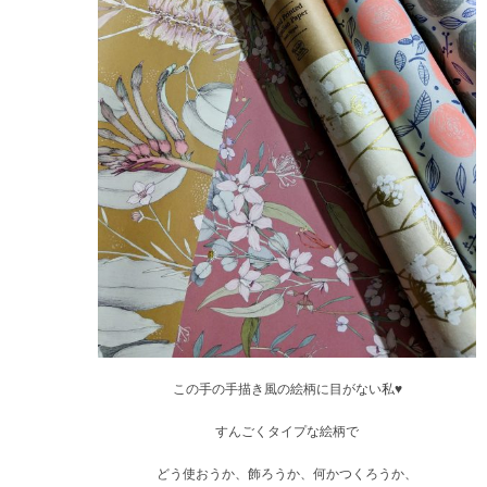
この手の手描き風の絵柄に目がない私♥
すんごくタイプな絵柄で
どう使おうか、飾ろうか、何かつくろうか、