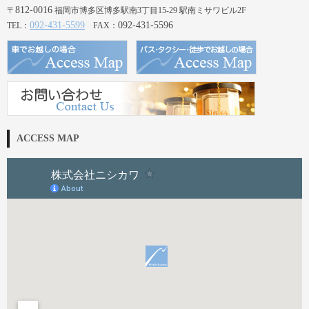
812-0016
〒
福岡市博多区博多駅南3丁目15-29 駅南ミサワビル2F
092-431-5599
092-431-5596
TEL：
FAX：
ACCESS MAP