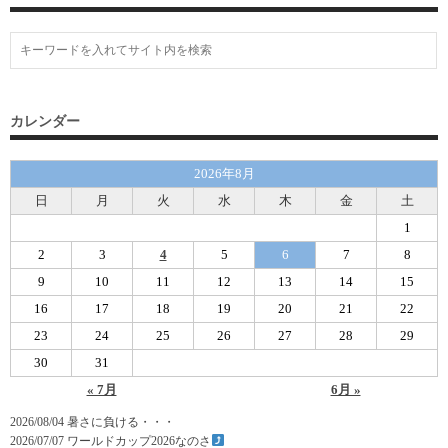
カレンダー
2026年8月
日
月
火
水
木
金
土
1
2
3
4
5
6
7
8
9
10
11
12
13
14
15
16
17
18
19
20
21
22
23
24
25
26
27
28
29
30
31
« 7月
6月 »
2026/08/04
暑さに負ける・・・
2026/07/07
ワールドカップ2026なのさ