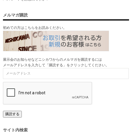
メルマガ購読
初めての方はこちらをお読みください。
展示会のお知らせなどニシカワからのメルマガを購読するには
メールアドレスを入力して「購読する」をクリックしてください。
サイト内検索