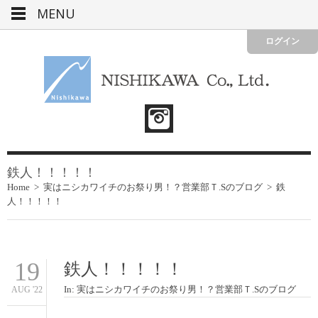
MENU
ログイン
鉄人！！！！！
Home
>
実はニシカワイチのお祭り男！？営業部Ｔ.Sのブログ
>
鉄
人！！！！！
19
鉄人！！！！！
In:
実はニシカワイチのお祭り男！？営業部Ｔ.Sのブログ
AUG '22