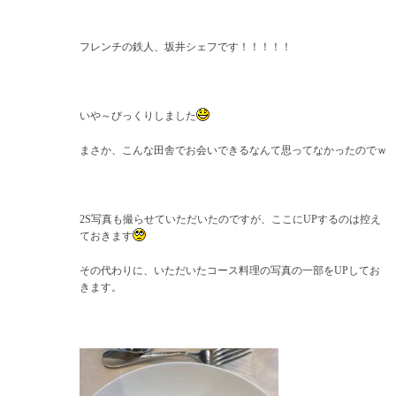
フレンチの鉄人、坂井シェフです！！！！！
いや～びっくりしました
まさか、こんな田舎でお会いできるなんて思ってなかったのでｗ
2S写真も撮らせていただいたのですが、ここにUPするのは控え
ておきます
その代わりに、いただいたコース料理の写真の一部をUPしてお
きます。