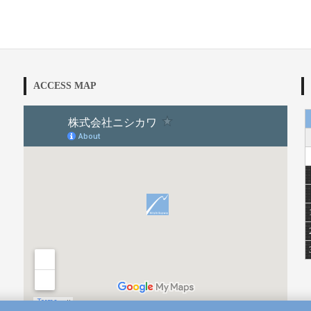
ACCESS MAP