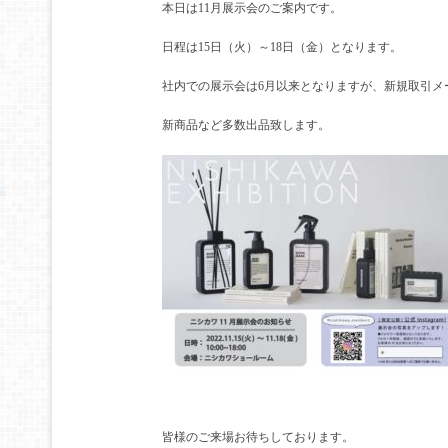
本日は11月展示会のご案内です。
日程は15日（火）～18日（金）となります。
社内での展示会は6月以来となりますが、新規取引メ
新商品など多数出品致します。
皆様のご来場お待ちしております。