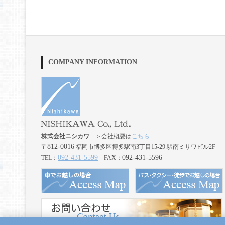
COMPANY INFORMATION
株式会社ニシカワ
＞会社概要は
こちら
812-0016
〒
福岡市博多区博多駅南3丁目15-29 駅南ミサワビル2F
092-431-5599
092-431-5596
TEL：
FAX：