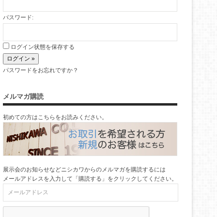
パスワード:
ログイン状態を保存する
パスワードをお忘れですか？
メルマガ購読
初めての方はこちらをお読みください。
展示会のお知らせなどニシカワからのメルマガを購読するには
メールアドレスを入力して「購読する」をクリックしてください。