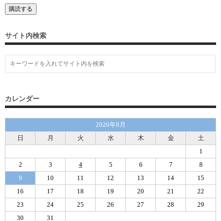
サイト内検索
カレンダー
2026年8月
日
月
火
水
木
金
土
1
2
3
4
5
6
7
8
9
10
11
12
13
14
15
16
17
18
19
20
21
22
23
24
25
26
27
28
29
30
31