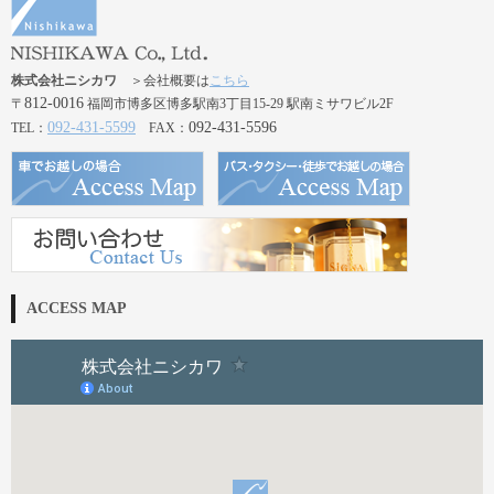
株式会社ニシカワ
＞会社概要は
こちら
812-0016
〒
福岡市博多区博多駅南3丁目15-29 駅南ミサワビル2F
092-431-5599
092-431-5596
TEL：
FAX：
ACCESS MAP