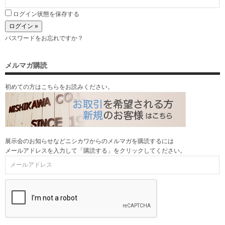
ログイン状態を保存する
パスワードをお忘れですか？
メルマガ購読
初めての方はこちらをお読みください。
展示会のお知らせなどニシカワからのメルマガを購読するには
メールアドレスを入力して「購読する」をクリックしてください。