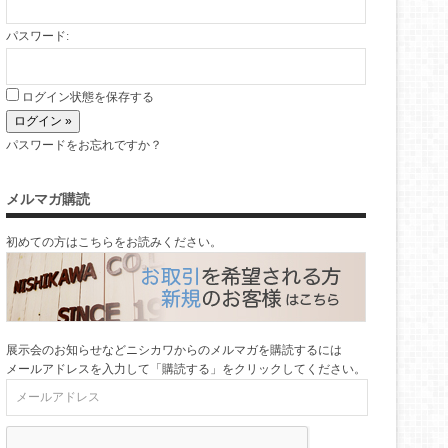
パスワード:
ログイン状態を保存する
パスワードをお忘れですか？
メルマガ購読
初めての方はこちらをお読みください。
展示会のお知らせなどニシカワからのメルマガを購読するには
メールアドレスを入力して「購読する」をクリックしてください。