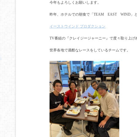
今年もよろしくお願いします。
昨年、ホテルでの朝食で「TEAM EAST WIN
イーストウインド プロダクション
TV番組の『クレイジージャーニー』で度々取り上げ
世界各地で過酷なレースをしているチームです。