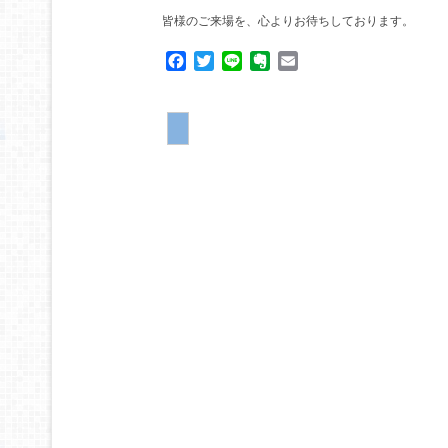
皆様のご来場を、心よりお待ちしております。
Facebook
Twitter
Line
Evernote
Email