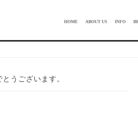
HOME
ABOUT US
INFO
B
めでとうございます。