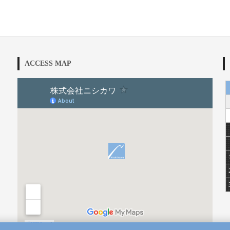
ACCESS MAP