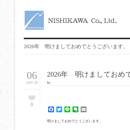
2026年 明けましておめでとうございます。
06
2026年 明けましてお
In:
JAN '26
0
Facebook
Twitter
Line
Evernote
Email
明けましておめでとうございます。