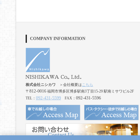
COMPANY INFORMATION
株式会社ニシカワ
＞会社概要は
こちら
812-0016
〒
福岡市博多区博多駅南3丁目15-29 駅南ミサワビル2F
092-431-5599
092-431-5596
TEL：
FAX：